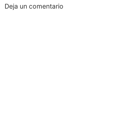
Deja un comentario