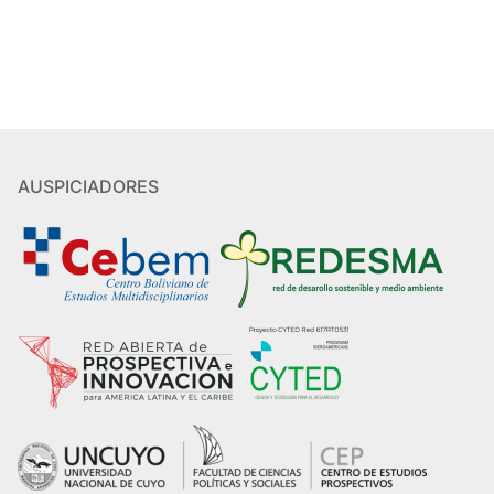
AUSPICIADORES