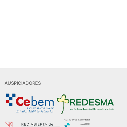
AUSPICIADORES