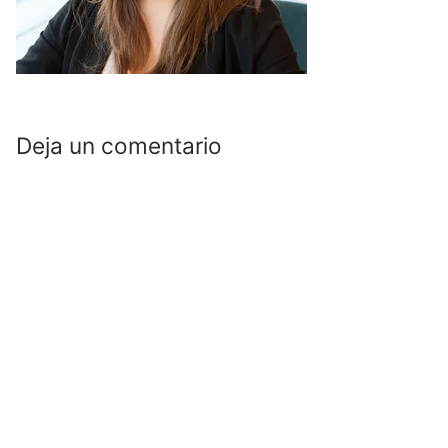
Deja un comentario