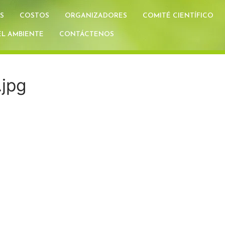
S
COSTOS
ORGANIZADORES
COMITÉ CIENTÍFICO
L AMBIENTE
CONTÁCTENOS
.jpg