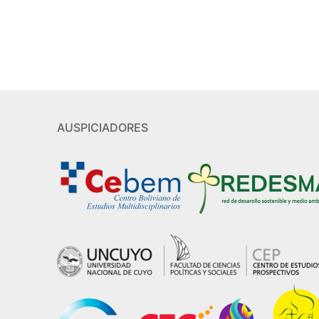
AUSPICIADORES