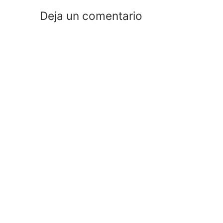
Deja un comentario