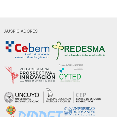
AUSPICIADORES