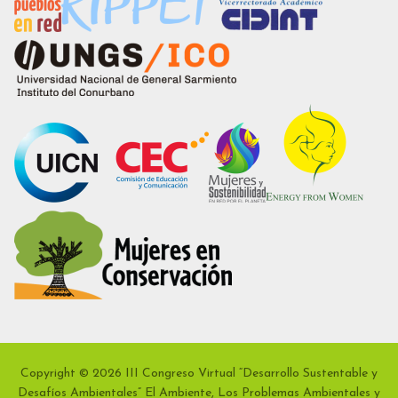
Copyright © 2026 III Congreso Virtual “Desarrollo Sustentable y
Desafíos Ambientales” El Ambiente, Los Problemas Ambientales y