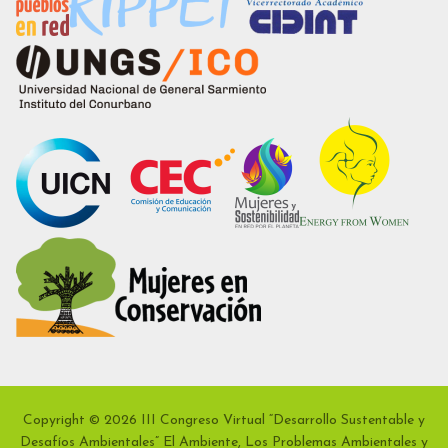
Copyright © 2026 III Congreso Virtual “Desarrollo Sustentable y
Desafíos Ambientales” El Ambiente, Los Problemas Ambientales y