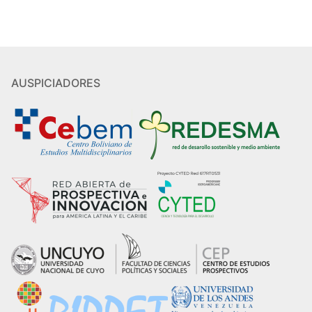
AUSPICIADORES