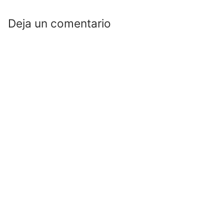
Deja un comentario