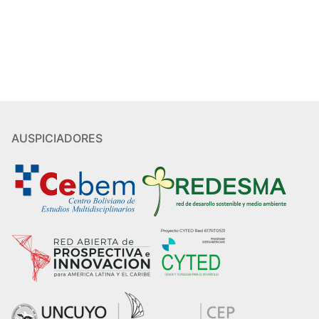
AUSPICIADORES