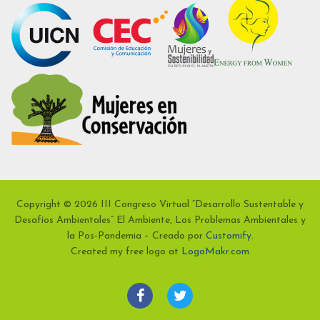
Copyright © 2026 III Congreso Virtual “Desarrollo Sustentable y
Desafíos Ambientales” El Ambiente, Los Problemas Ambientales y
la Pos-Pandemia – Creado por
Customify
.
Created my free logo at
LogoMakr.com