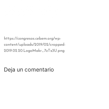
https://congresos.cebem.org/wp-
content/uploads/2019/02/cropped-
2019.02.20.LogoMakr_7zTx3U.png
Deja un comentario