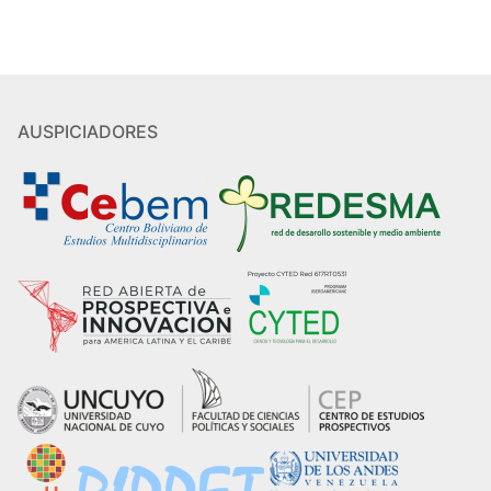
AUSPICIADORES