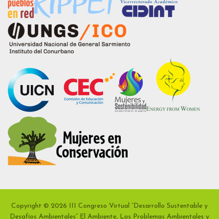
Copyright © 2026 III Congreso Virtual “Desarrollo Sustentable y
Desafíos Ambientales” El Ambiente, Los Problemas Ambientales y