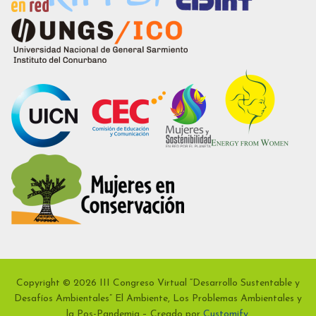
Copyright © 2026 III Congreso Virtual “Desarrollo Sustentable y
Desafíos Ambientales” El Ambiente, Los Problemas Ambientales y
la Pos-Pandemia – Creado por
Customify
.