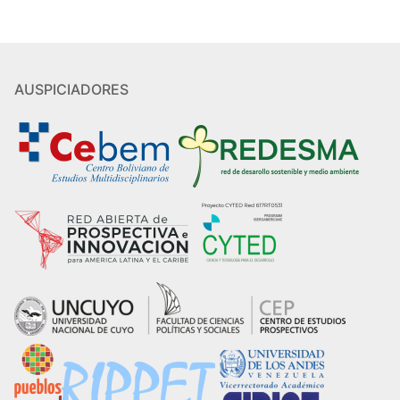
AUSPICIADORES