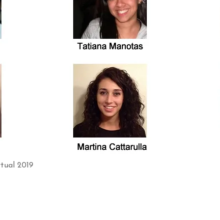
tual 2019