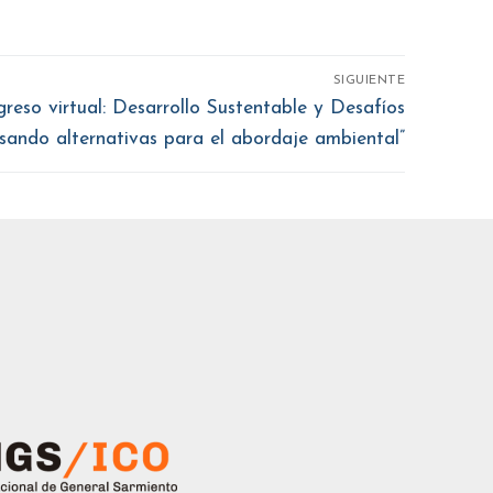
SIGUIENTE
reso virtual: Desarrollo Sustentable y Desafíos
sando alternativas para el abordaje ambiental”