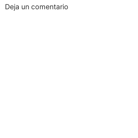
Deja un comentario