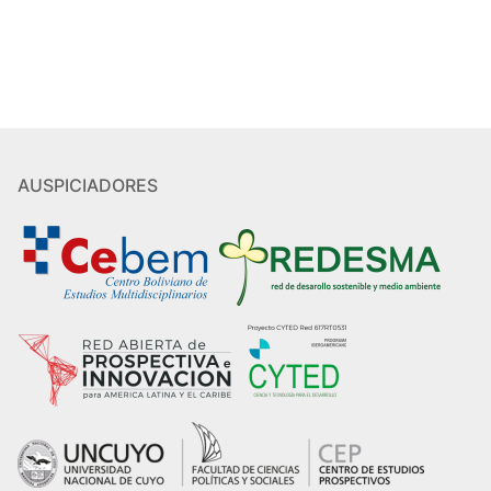
AUSPICIADORES