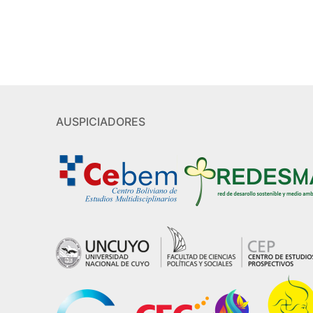
AUSPICIADORES