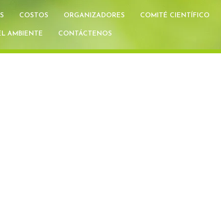
S
COSTOS
ORGANIZADORES
COMITÉ CIENTÍFICO
L AMBIENTE
CONTÁCTENOS