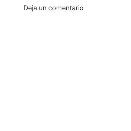
Deja un comentario