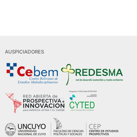
AUSPICIADORES