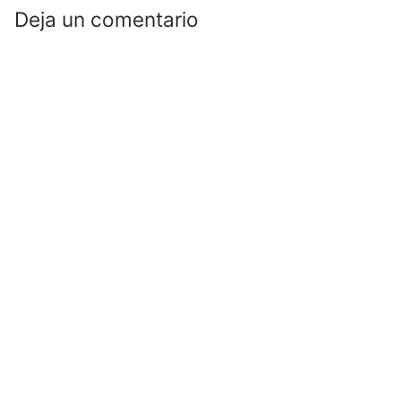
Deja un comentario