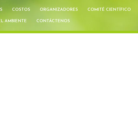
S
COSTOS
ORGANIZADORES
COMITÉ CIENTÍFICO
L AMBIENTE
CONTÁCTENOS