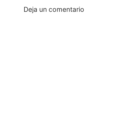
Deja un comentario