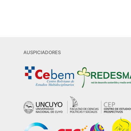
AUSPICIADORES