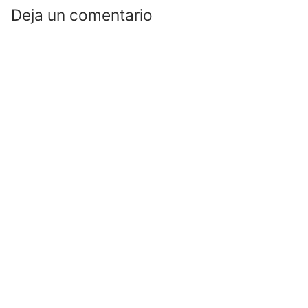
Deja un comentario