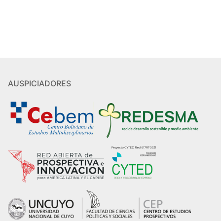
AUSPICIADORES