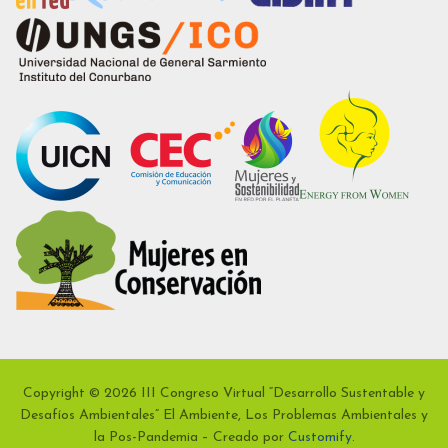
Copyright © 2026 III Congreso Virtual “Desarrollo Sustentable y
Desafíos Ambientales” El Ambiente, Los Problemas Ambientales y
la Pos-Pandemia – Creado por
Customify
.