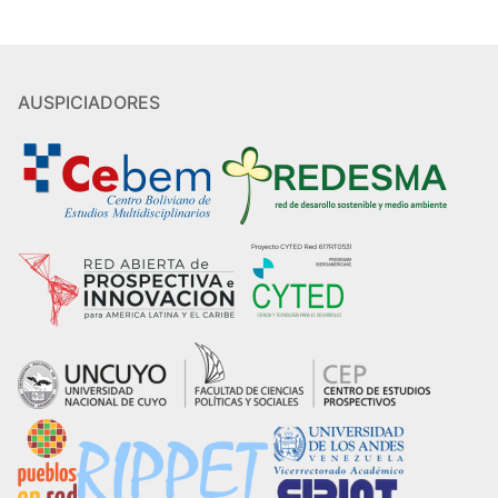
AUSPICIADORES