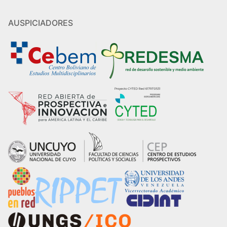
AUSPICIADORES