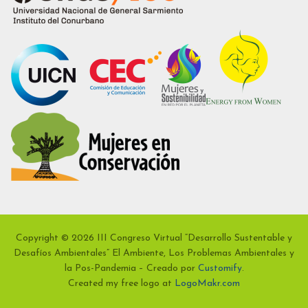
Copyright © 2026 III Congreso Virtual “Desarrollo Sustentable y
Desafíos Ambientales” El Ambiente, Los Problemas Ambientales y
la Pos-Pandemia – Creado por
Customify
.
Created my free logo at
LogoMakr.com