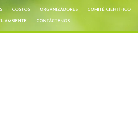
S
COSTOS
ORGANIZADORES
COMITÉ CIENTÍFICO
L AMBIENTE
CONTÁCTENOS