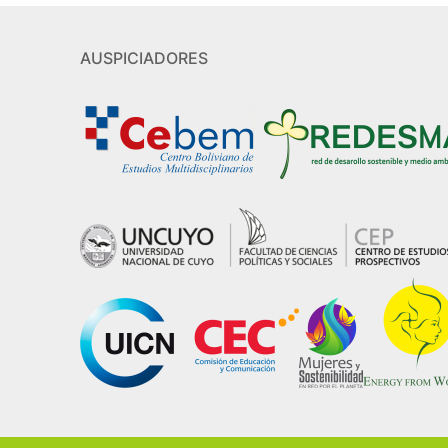
AUSPICIADORES