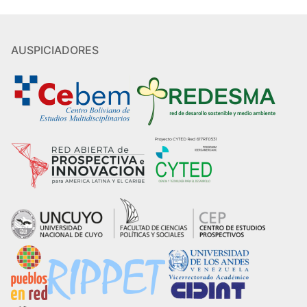
AUSPICIADORES