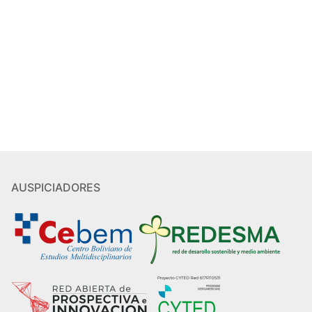
AUSPICIADORES