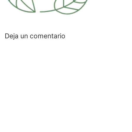
Deja un comentario