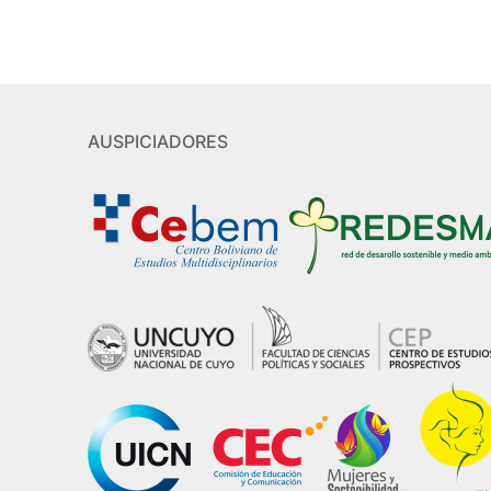
AUSPICIADORES