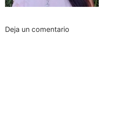
Deja un comentario