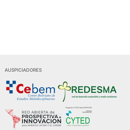
AUSPICIADORES