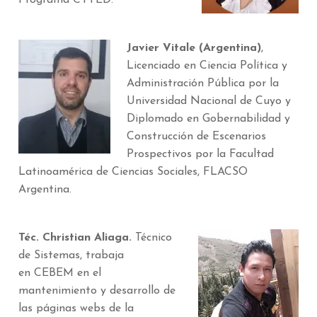
Programa CYTED.
Javier Vitale (Argentina)
,
Licenciado en Ciencia Política y
Administración Pública por la
Universidad Nacional de Cuyo y
Diplomado en Gobernabilidad y
Construcción de Escenarios
Prospectivos por la Facultad
Latinoamérica de Ciencias Sociales, FLACSO
Argentina.
Téc. Christian Aliaga.
Técnico
de Sistemas, trabaja
en CEBEM en el
mantenimiento y desarrollo de
las páginas webs de la