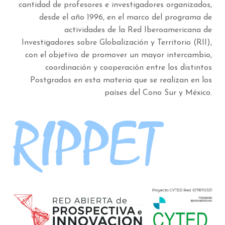
cantidad de profesores e investigadores organizados,
desde el año 1996, en el marco del programa de
actividades de la Red Iberoamericana de
Investigadores sobre Globalización y Territorio (RII),
con el objetivo de promover un mayor intercambio,
coordinación y cooperación entre los distintos
Postgrados en esta materia que se realizan en los
países del Cono Sur y México.