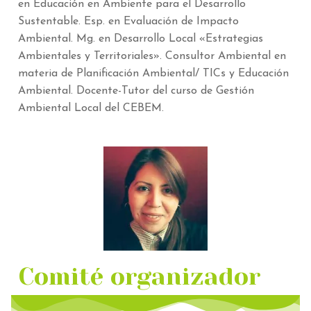
en Educación en Ambiente para el Desarrollo
Sustentable. Esp. en Evaluación de Impacto
Ambiental. Mg. en Desarrollo Local «Estrategias
Ambientales y Territoriales». Consultor Ambiental en
materia de Planificación Ambiental/ TICs y Educación
Ambiental. Docente-Tutor del curso de Gestión
Ambiental Local del CEBEM.
Comité organizador