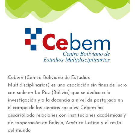
Cebem (Centro Boliviano de Estudios
Multidisciplinarios) es una asociación sin fines de lucro
con sede en La Paz (Bolivia) que se dedica a la
investigación y a la docencia a nivel de postgrado en
el campo de las ciencias sociales. Cebem ha
desarrollado relaciones con instituciones académicas y
de cooperación en Bolivia, América Latina y el resto
del mundo.