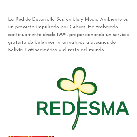
La Red de Desarrollo Sostenible y Medio Ambiente es
un proyecto impulsado por Cebem. Ha trabajado
continuamente desde 1999, proporcionando un servicio
gratuito de boletines informativos a usuarios de
Bolivia, Latinoamérica y el resto del mundo.