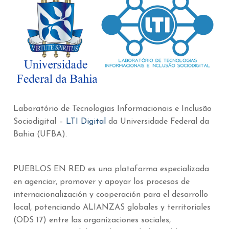
Laboratório de Tecnologias Informacionais e Inclusão
Sociodigital –
LTI Digital
da Universidade Federal da
Bahia (UFBA).
PUEBLOS EN RED es una plataforma especializada
en agenciar, promover y apoyar los procesos de
internacionalización y cooperación para el desarrollo
local, potenciando ALIANZAS globales y territoriales
(ODS 17) entre las organizaciones sociales,