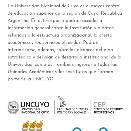
La Universidad Nacional de Cuyo es el mayor centro
de educación superior de la región de Cuyo, República
Argentina. En este espacio podrán acceder a
información general sobre la Institución y a datos
referidos a la estructura organizacional, la oferta
académica y los servicios ofrecidos. Podrán
interiorizarse, además, sobre los alcances del plan
estratégico y del plan de desarrollo institucional de la
Universidad, como así también, ingresar a todas las
Unidades Académicas y los Institutos que forman
parte de la UNCUYO.