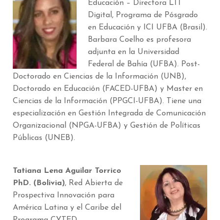
Educación – Directora LTI
Digital, Programa de Pósgrado
en Educación y ICI UFBA (Brasil).
Barbara Coelho es profesora
adjunta en la Universidad
Federal de Bahía (UFBA). Post-
Doctorado en Ciencias de la Información (UNB),
Doctorado en Educación (FACED-UFBA) y Master en
Ciencias de la Información (PPGCI-UFBA). Tiene una
especialización en Gestión Integrada de Comunicación
Organizacional (NPGA-UFBA) y Gestión de Políticas
Públicas (UNEB).
Tatiana Lena Aguilar Torrico
PhD. (Bolivia)
, Red Abierta de
Prospectiva Innovación para
América Latina y el Caribe del