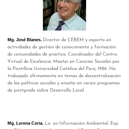
Mg. José Blanes.
Director de CEBEM y experto en
actividades de gestión de conocimiento y formación
de comunidades de practica. Coordinador del Centro
Virtual de Excelencia. Master en Ciencias Sociales por
la Pontificia Universidad Católica del Perú, 1986. Ha
trabajado últimamente en temas de descentralización
de las políticas sociales y enseño en varios programas
de postgrado sobre Desarrollo Local.
Mg. Lorena Coria.
Lic. en Información Ambiental. Esp.