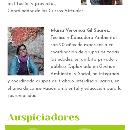
institución y proyectos,
Coordinador de los Cursos Virtuales.
María Verónica Gil Suárez.
Tecnica y Educadora Ambiental,
con 20 años de experiencia en
coordinación de grupos de todas
las edades, en ambito privado y
público. Diplomada en Gestion
Ambiental y Social, ha integrado
y coordinado grupos de trabajo interdisciplinarios, en
el área de conservación ambiental y educacion para la
sostenibilidad.
Auspiciadores