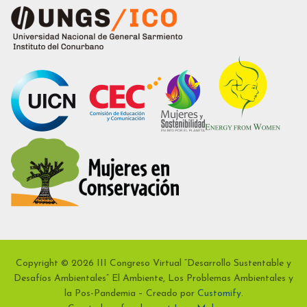
Copyright © 2026 III Congreso Virtual “Desarrollo Sustentable y
Desafíos Ambientales” El Ambiente, Los Problemas Ambientales y
la Pos-Pandemia – Creado por
Customify
.