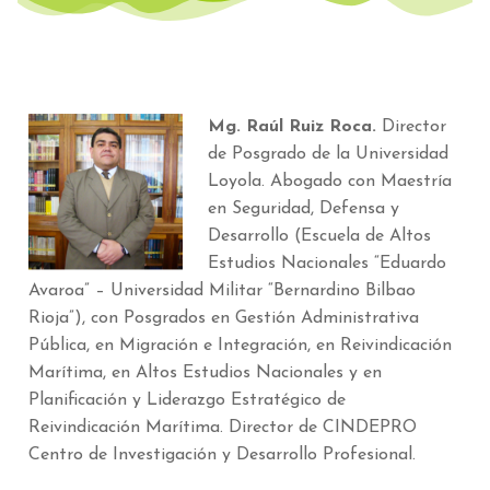
Mg. Raúl Ruiz Roca.
Director
de Posgrado de la Universidad
Loyola. Abogado con Maestría
en Seguridad, Defensa y
Desarrollo (Escuela de Altos
Estudios Nacionales “Eduardo
Avaroa” – Universidad Militar “Bernardino Bilbao
Rioja”), con Posgrados en Gestión Administrativa
Pública, en Migración e Integración, en Reivindicación
Marítima, en Altos Estudios Nacionales y en
Planificación y Liderazgo Estratégico de
Reivindicación Marítima. Director de CINDEPRO
Centro de Investigación y Desarrollo Profesional.