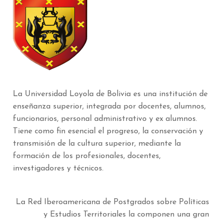
La Universidad Loyola de Bolivia es una institución de
enseñanza superior, integrada por docentes, alumnos,
funcionarios, personal administrativo y ex alumnos.
Tiene como fin esencial el progreso, la conservación y
transmisión de la cultura superior, mediante la
formación de los profesionales, docentes,
investigadores y técnicos.
La Red Iberoamericana de Postgrados sobre Políticas
y Estudios Territoriales la componen una gran