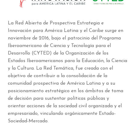
La Red Abierta de Prospectiva Estrategia e
Innovación para América Latina y el Caribe surge en
noviembre de 2016, bajo el patrocinio del Programa
Iberoamericano de Ciencia y Tecnología para el
Desarrollo (CYTED) de la Organización de los
Estados Iberoamericanos para la Educación, la Ciencia
y la Cultura. La Red Temática, fue creada con el
objetivo de contribuir a la consolidación de la
comunidad prospectiva de América Latina y a su
posicionamiento estratégico en los ámbitos de toma
de decisión para sustentar políticas públicas y
orientar acciones de la sociedad civil organizada y el
empresariado, vinculando orgánicamente Estado-
Sociedad-Mercado.