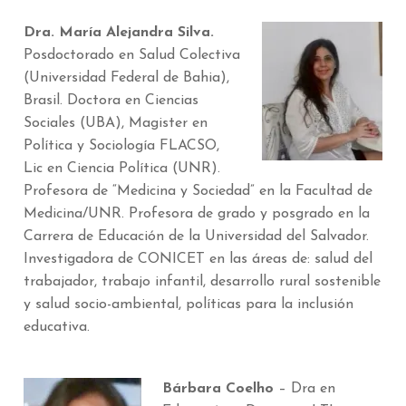
Dra. María Alejandra Silva.
Posdoctorado en Salud Colectiva
(Universidad Federal de Bahia),
Brasil. Doctora en Ciencias
Sociales (UBA), Magister en
Política y Sociología FLACSO,
Lic en Ciencia Política (UNR).
Profesora de “Medicina y Sociedad” en la Facultad de
Medicina/UNR. Profesora de grado y posgrado en la
Carrera de Educación de la Universidad del Salvador.
Investigadora de CONICET en las áreas de: salud del
trabajador, trabajo infantil, desarrollo rural sostenible
y salud socio-ambiental, políticas para la inclusión
educativa.
Bárbara Coelho
– Dra en