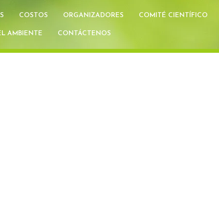
S
COSTOS
ORGANIZADORES
COMITÉ CIENTÍFICO
L AMBIENTE
CONTÁCTENOS