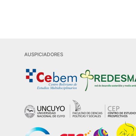
AUSPICIADORES