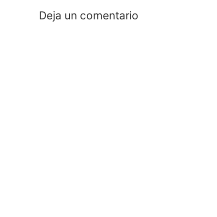
Deja un comentario