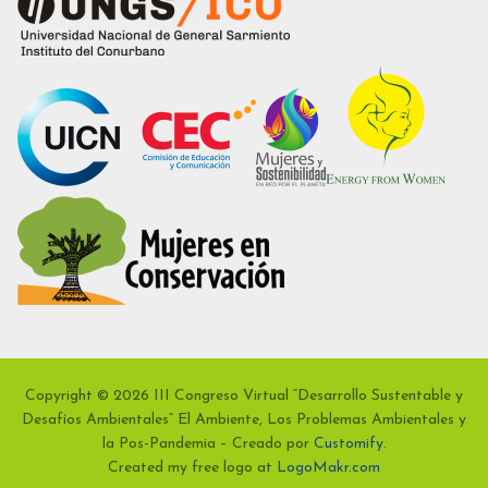
Copyright © 2026 III Congreso Virtual “Desarrollo Sustentable y
Desafíos Ambientales” El Ambiente, Los Problemas Ambientales y
la Pos-Pandemia – Creado por
Customify
.
Created my free logo at
LogoMakr.com