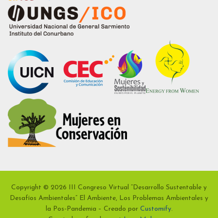
Copyright © 2026 III Congreso Virtual “Desarrollo Sustentable y
Desafíos Ambientales” El Ambiente, Los Problemas Ambientales y
la Pos-Pandemia – Creado por
Customify
.