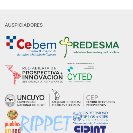
AUSPICIADORES