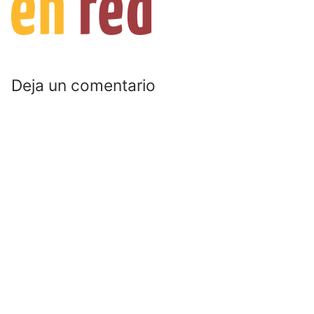
Deja un comentario