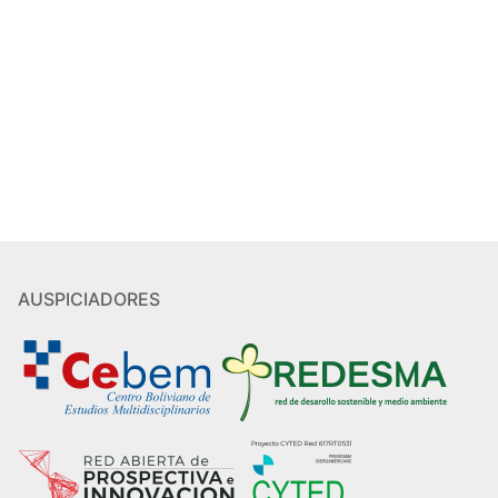
AUSPICIADORES