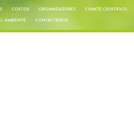
S
COSTOS
ORGANIZADORES
COMITÉ CIENTÍFICO
L AMBIENTE
CONTÁCTENOS