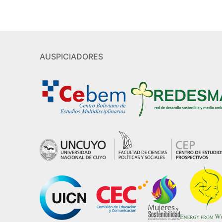
AUSPICIADORES