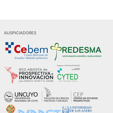
AUSPICIADORES