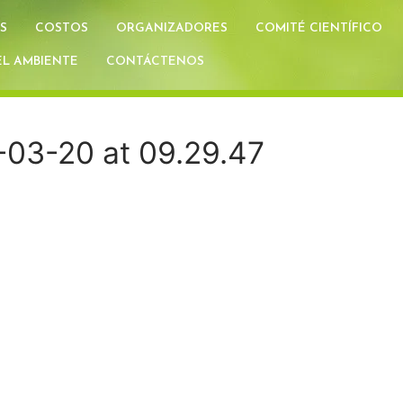
S
COSTOS
ORGANIZADORES
COMITÉ CIENTÍFICO
L AMBIENTE
CONTÁCTENOS
03-20 at 09.29.47