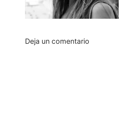
Deja un comentario