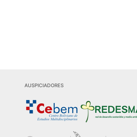
AUSPICIADORES