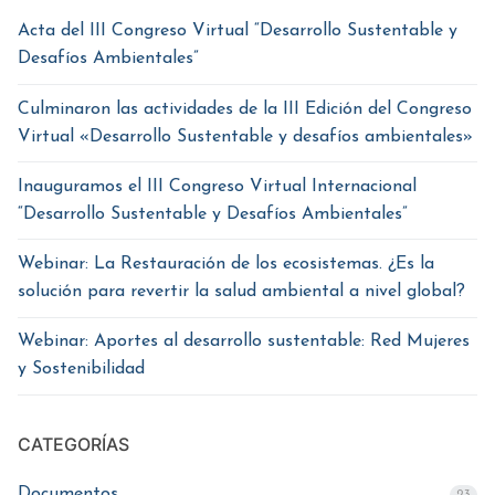
Acta del III Congreso Virtual “Desarrollo Sustentable y
Desafíos Ambientales”
Culminaron las actividades de la III Edición del Congreso
Virtual «Desarrollo Sustentable y desafíos ambientales»
Inauguramos el III Congreso Virtual Internacional
“Desarrollo Sustentable y Desafíos Ambientales”
Webinar: La Restauración de los ecosistemas. ¿Es la
solución para revertir la salud ambiental a nivel global?
Webinar: Aportes al desarrollo sustentable: Red Mujeres
y Sostenibilidad
CATEGORÍAS
Documentos
23