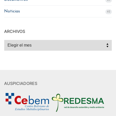
Noticias
62
ARCHIVOS
Archivos
AUSPICIADORES