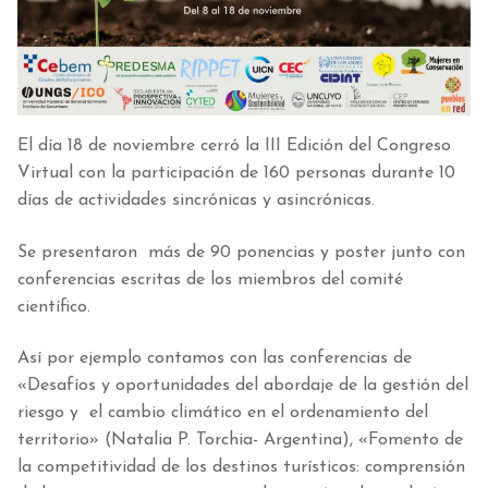
El día 18 de noviembre cerró la III Edición del Congreso
Virtual con la participación de 160 personas durante 10
días de actividades sincrónicas y asincrónicas.
Se presentaron más de 90 ponencias y poster junto con
conferencias escritas de los miembros del comité
científico.
Así por ejemplo contamos con las conferencias de
«Desafíos y oportunidades del abordaje de la gestión del
riesgo y el cambio climático en el ordenamiento del
territorio» (Natalia P. Torchia- Argentina), «Fomento de
la competitividad de los destinos turísticos: comprensión