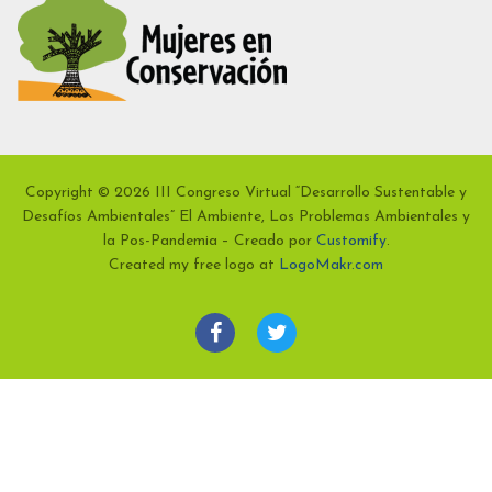
Copyright © 2026 III Congreso Virtual “Desarrollo Sustentable y
Desafíos Ambientales” El Ambiente, Los Problemas Ambientales y
la Pos-Pandemia – Creado por
Customify
.
Created my free logo at
LogoMakr.com