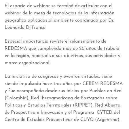
El espacio de webinar se terminó de articular con el
webinar de la mesa de tecnologias de la información
geográfica aplicadas al ambiente coordinado por Dr.
Leonardo Di franco
Especial importancia reviste el relanzmaiento de
REDESMA que cumpliendo más de 20 años de trabajo
en la región, reactualizo sus objetivos, sus actividades y
marco organizacional.
La iniciativa de congresos y eventos virtuales, viene
siendo impulsada hace tres años por CEBEM REDESMA
y fue acompañada desde sus inicios por Pueblos en Red
(Colombia), Red Iberoamericana de Postgrados sobre
Políticas y Estudios Territoriales (RIPPET), Red Abierta
de Prospectiva e Innovación y el Programa CYTED del
Centro de Estudios Prospectivos de CUYO (Argentina).