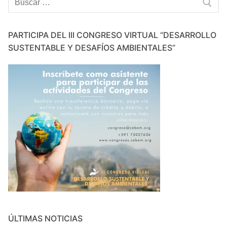
PARTICIPA DEL III CONGRESO VIRTUAL “DESARROLLO
SUSTENTABLE Y DESAFÍOS AMBIENTALES”
ÚLTIMAS NOTICIAS