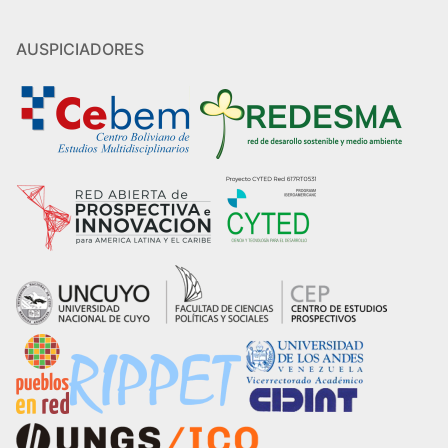
AUSPICIADORES