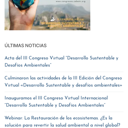
ÚLTIMAS NOTICIAS
Acta del III Congreso Virtual “Desarrollo Sustentable y
Desafíos Ambientales”
Culminaron las actividades de la III Edición del Congreso
Virtual «Desarrollo Sustentable y desafíos ambientales»
Inauguramos el III Congreso Virtual Internacional
“Desarrollo Sustentable y Desafíos Ambientales”
Webinar: La Restauración de los ecosistemas. ¿Es la
solución para revertir la salud ambiental a nivel global?