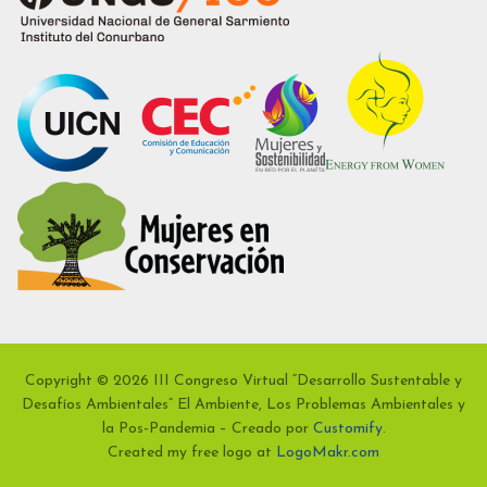
Copyright © 2026 III Congreso Virtual “Desarrollo Sustentable y
Desafíos Ambientales” El Ambiente, Los Problemas Ambientales y
la Pos-Pandemia – Creado por
Customify
.
Created my free logo at
LogoMakr.com