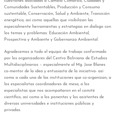
cuestiones asociadas a Cambio Climático, Ciudades y
Comunidades Sustentables, Producción y Consumo
sustentable, Conservación, Salud y Ambiente, Transición
energética, así como aquellas que visibilizan las
especialmente herramientas y estrategias en dialogo con
los temas y problemas: Educación Ambiental,
Prospectiva y Ambiente y Gobernanza Ambiental.
Agradecemos a todo el equipo de trabajo conformado
por los organizadores del Centro Boliviano de Estudios
Multidisciplinarios – especialmente al Mg. Jose Blanes
co-mentor de la idea y entusiasta de la iniciativa- así
como a cada una de las instituciones que co-organizan, a
los especialistas coordinadores de mesa, a los
especialistas que nos acompañaron en el comité
científico, así como a los ponentes y los asistentes de
diversas universidades e instituciones públicas y
privadas.