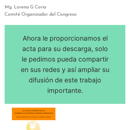
Mg. Lorena G Coria
Comité Organizador del Congreso
Ahora le proporcionamos el
acta para su descarga, solo
le pedimos pueda compartir
en sus redes y así ampliar su
difusión de este trabajo
importante.