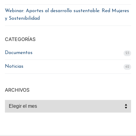
Webinar: Aportes al desarrollo sustentable: Red Mujeres
y Sostenibilidad
CATEGORÍAS
Documentos
23
Noticias
62
ARCHIVOS
Archivos