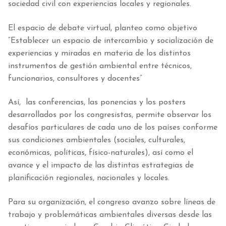
sociedad civil con experiencias locales y regionales.
El espacio de debate virtual, planteo como objetivo
“Establecer un espacio de intercambio y socialización de
experiencias y miradas en materia de los distintos
instrumentos de gestión ambiental entre técnicos,
funcionarios, consultores y docentes”
Así, las conferencias, las ponencias y los posters
desarrollados por los congresistas, permite observar los
desafíos particulares de cada uno de los países conforme
sus condiciones ambientales (sociales, culturales,
económicas, políticas, físico-naturales), así como el
avance y el impacto de las distintas estrategias de
planificación regionales, nacionales y locales.
Para su organización, el congreso avanzo sobre líneas de
trabajo y problemáticas ambientales diversas desde las