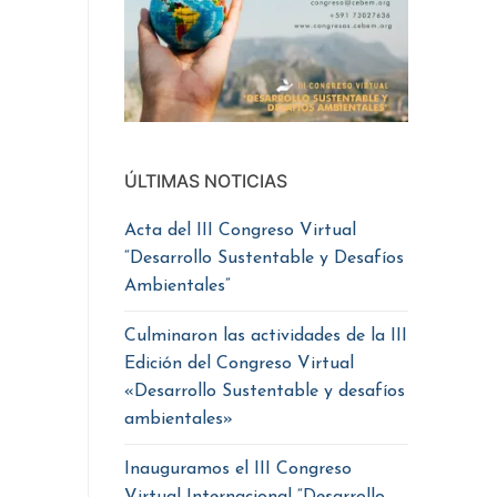
ÚLTIMAS NOTICIAS
Acta del III Congreso Virtual
“Desarrollo Sustentable y Desafíos
Ambientales”
Culminaron las actividades de la III
Edición del Congreso Virtual
«Desarrollo Sustentable y desafíos
ambientales»
Inauguramos el III Congreso