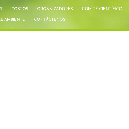
S
COSTOS
ORGANIZADORES
COMITÉ CIENTÍFICO
L AMBIENTE
CONTÁCTENOS