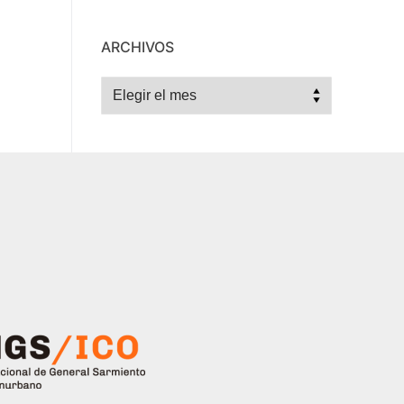
ARCHIVOS
Archivos