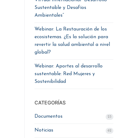
Virtual Internacional “Desarrollo
Sustentable y Desafíos
Ambientales”
Webinar: La Restauración de los
ecosistemas. ¿Es la solución para
revertir la salud ambiental a nivel
global?
Webinar: Aportes al desarrollo
sustentable: Red Mujeres y
Sostenibilidad
CATEGORÍAS
Documentos
23
Noticias
62