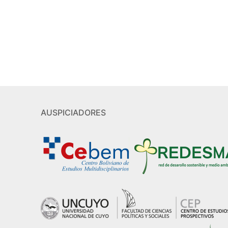
AUSPICIADORES