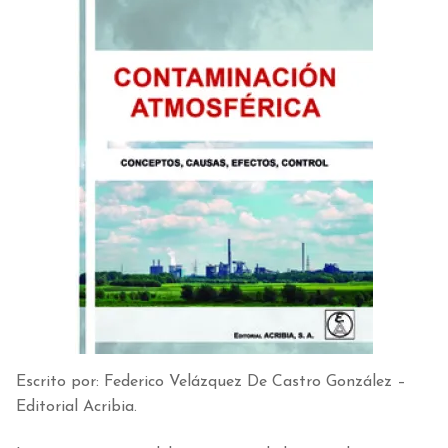
Escrito por: Federico Velázquez De Castro González –
Editorial Acribia.