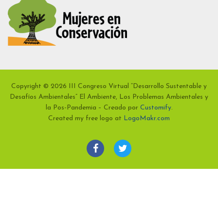
Copyright © 2026 III Congreso Virtual “Desarrollo Sustentable y
Desafíos Ambientales” El Ambiente, Los Problemas Ambientales y
la Pos-Pandemia – Creado por
Customify
.
Created my free logo at
LogoMakr.com