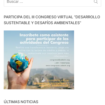
PARTICIPA DEL III CONGRESO VIRTUAL “DESARROLLO
SUSTENTABLE Y DESAFÍOS AMBIENTALES”
ÚLTIMAS NOTICIAS