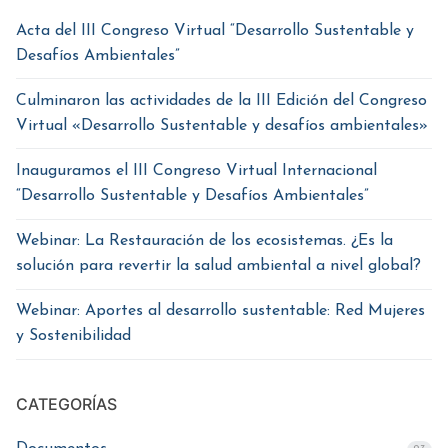
Acta del III Congreso Virtual “Desarrollo Sustentable y
Desafíos Ambientales”
Culminaron las actividades de la III Edición del Congreso
Virtual «Desarrollo Sustentable y desafíos ambientales»
Inauguramos el III Congreso Virtual Internacional
“Desarrollo Sustentable y Desafíos Ambientales”
Webinar: La Restauración de los ecosistemas. ¿Es la
solución para revertir la salud ambiental a nivel global?
Webinar: Aportes al desarrollo sustentable: Red Mujeres
y Sostenibilidad
CATEGORÍAS