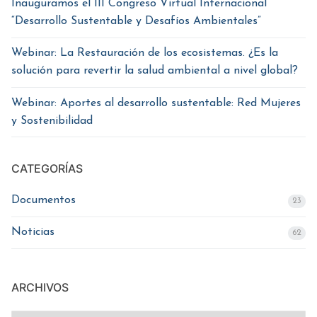
Inauguramos el III Congreso Virtual Internacional
“Desarrollo Sustentable y Desafíos Ambientales”
Webinar: La Restauración de los ecosistemas. ¿Es la
solución para revertir la salud ambiental a nivel global?
Webinar: Aportes al desarrollo sustentable: Red Mujeres
y Sostenibilidad
CATEGORÍAS
Documentos
23
Noticias
62
ARCHIVOS