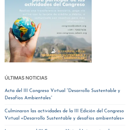
ÚLTIMAS NOTICIAS
Acta del III Congreso Virtual “Desarrollo Sustentable y
Desafíos Ambientales”
Culminaron las actividades de la III Edición del Congreso
Virtual «Desarrollo Sustentable y desafíos ambientales»