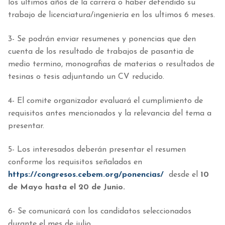
los ultimos años de la carrera o haber defendido su
trabajo de licenciatura/ingeniería en los ultimos 6 meses.
3- Se podrán enviar resumenes y ponencias que den
cuenta de los resultado de trabajos de pasantia de
medio termino, monografias de materias o resultados de
tesinas o tesis adjuntando un CV reducido.
4- El comite organizador evaluará el cumplimiento de
requisitos antes mencionados y la relevancia del tema a
presentar.
5- Los interesados deberán presentar el resumen
conforme los requisitos señalados en
https://congresos.cebem.org/ponencias/
desde el
10
de Mayo hasta el 20 de Junio.
6- Se comunicará con los candidatos seleccionados
durante el mes de julio