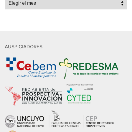
Archivos
AUSPICIADORES