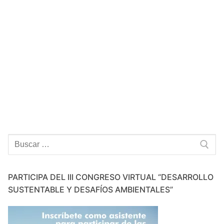
Buscar:
PARTICIPA DEL III CONGRESO VIRTUAL “DESARROLLO
SUSTENTABLE Y DESAFÍOS AMBIENTALES”