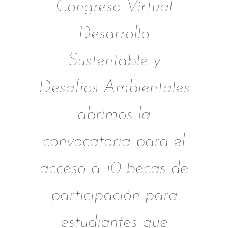
Congreso Virtual
Desarrollo
Sustentable y
Desafios Ambientales
abrimos la
convocatoria para el
acceso a 10 becas de
participación para
estudiantes que