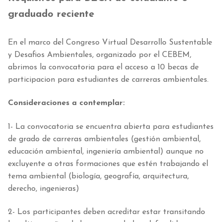
graduado reciente
En el marco del Congreso Virtual Desarrollo Sustentable
y Desafios Ambientales, organizado por el CEBEM,
abrimos la convocatoria para el acceso a 10 becas de
participacion para estudiantes de carreras ambientales.
Consideraciones a contemplar:
1- La convocatoria se encuentra abierta para estudiantes
de grado de carreras ambientales (gestión ambiental,
educación ambiental, ingeniería ambiental) aunque no
excluyente a otras formaciones que estén trabajando el
tema ambiental (biología, geografía, arquitectura,
derecho, ingenieras)
2- Los participantes deben acreditar estar transitando