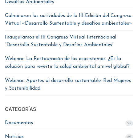
Desafíos Ambientales”
Culminaron las actividades de la III Edición del Congreso
Virtual «Desarrollo Sustentable y desafíos ambientales»
Inauguramos el III Congreso Virtual Internacional
“Desarrollo Sustentable y Desafíos Ambientales”
Webinar: La Restauración de los ecosistemas. ¿Es la
solución para revertir la salud ambiental a nivel global?
Webinar: Aportes al desarrollo sustentable: Red Mujeres
y Sostenibilidad
CATEGORÍAS
Documentos
23
Noticias
62