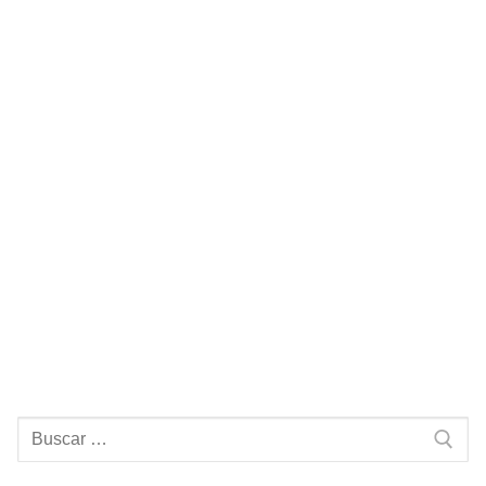
Buscar: