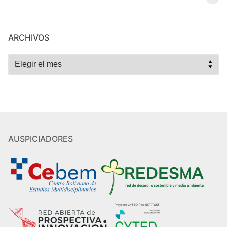
ARCHIVOS
Archivos
AUSPICIADORES