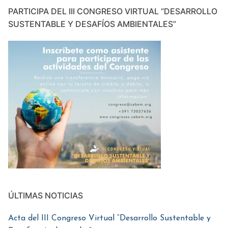
PARTICIPA DEL III CONGRESO VIRTUAL “DESARROLLO
SUSTENTABLE Y DESAFÍOS AMBIENTALES”
ÚLTIMAS NOTICIAS
Acta del III Congreso Virtual “Desarrollo Sustentable y