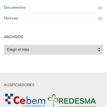
Documentos
23
Noticias
62
ARCHIVOS
Archivos
AUSPICIADORES