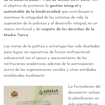
el objetivo de promover la
gestión integral y
sustentable de la biodiversidad
, que contribuyan a
mantener la integridad de los sistemas de vida, la
superación de la pobreza y al desarrollo integral, en un
marco territorial y de
respeto de los derechos de la
Madre Tierra
.
Las metas de la política y estrategia han sido diseñadas
para lograr ser operativas de forma multisectorial,
subnacional con el apoyo y asesoramiento de las
instituciones académicas, además de la participación
activa de las organizaciones sociales y otras entidades
establecidas localmente.
La formulación del
documento incluye
la planificación no
solo orientada en