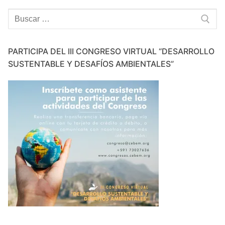
Buscar:
PARTICIPA DEL III CONGRESO VIRTUAL “DESARROLLO
SUSTENTABLE Y DESAFÍOS AMBIENTALES”