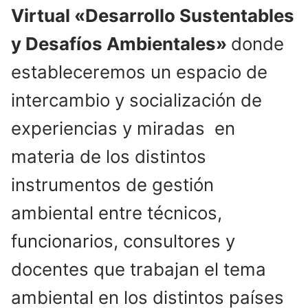
Virtual «Desarrollo Sustentables
y Desafíos Ambientales»
donde
estableceremos un espacio de
intercambio y socialización de
experiencias y miradas en
materia de los distintos
instrumentos de gestión
ambiental entre técnicos,
funcionarios, consultores y
docentes que trabajan el tema
ambiental en los distintos países