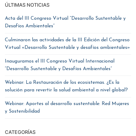
ÚLTIMAS NOTICIAS
Acta del III Congreso Virtual “Desarrollo Sustentable y
Desafíos Ambientales”
Culminaron las actividades de la III Edición del Congreso
Virtual «Desarrollo Sustentable y desafíos ambientales»
Inauguramos el III Congreso Virtual Internacional
“Desarrollo Sustentable y Desafíos Ambientales”
Webinar: La Restauración de los ecosistemas. ¿Es la
solución para revertir la salud ambiental a nivel global?
Webinar: Aportes al desarrollo sustentable: Red Mujeres
y Sostenibilidad
CATEGORÍAS