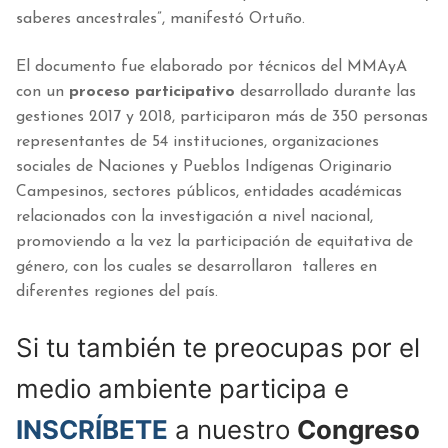
saberes ancestrales”, manifestó Ortuño.
El documento fue elaborado por técnicos del MMAyA
con un
proceso participativo
desarrollado durante las
gestiones 2017 y 2018, participaron más de 350 personas
representantes de 54 instituciones, organizaciones
sociales de Naciones y Pueblos Indígenas Originario
Campesinos, sectores públicos, entidades académicas
relacionados con la investigación a nivel nacional,
promoviendo a la vez la participación de equitativa de
género, con los cuales se desarrollaron talleres en
diferentes regiones del país.
Si tu también te preocupas por el
medio ambiente participa e
INSCRÍBETE
a nuestro
Congreso