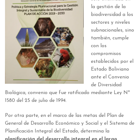
la gestión de la
biodiversidad a los
sectores y niveles
subnacionales, sino
también, cumple
con los
compromisos
establecidos por el
Estado Boliviano
ante el Convenio
de Diversidad
Biológica, convenio que fue ratificado mediante Ley Nº
1580 del 25 de julio de 1994.
Por otra parte, en el marco de las metas del Plan de
General de Desarrollo Económico y Social y el Sistema de
Planificación Integral del Estado, determina la
planificación del desarrollo integral en el largo,