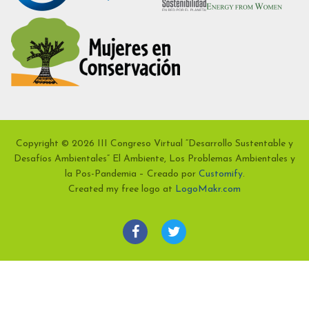
Copyright © 2026 III Congreso Virtual “Desarrollo Sustentable y
Desafíos Ambientales” El Ambiente, Los Problemas Ambientales y
la Pos-Pandemia – Creado por
Customify
.
Created my free logo at
LogoMakr.com