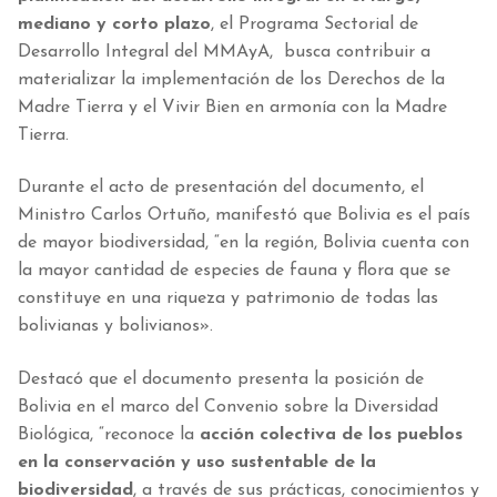
mediano y corto plazo
, el Programa Sectorial de
Desarrollo Integral del MMAyA, busca contribuir a
materializar la implementación de los Derechos de la
Madre Tierra y el Vivir Bien en armonía con la Madre
Tierra.
Durante el acto de presentación del documento, el
Ministro Carlos Ortuño, manifestó que Bolivia es el país
de mayor biodiversidad, “en la región, Bolivia cuenta con
la mayor cantidad de especies de fauna y flora que se
constituye en una riqueza y patrimonio de todas las
bolivianas y bolivianos».
Destacó que el documento presenta la posición de
Bolivia en el marco del Convenio sobre la Diversidad
Biológica, “reconoce la
acción colectiva de los pueblos
en la conservación y uso sustentable de la
biodiversidad
, a través de sus prácticas, conocimientos y