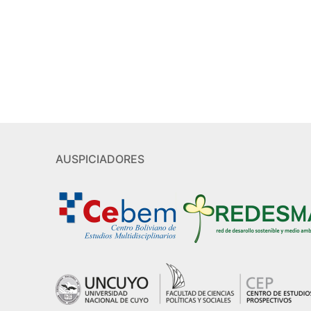
AUSPICIADORES