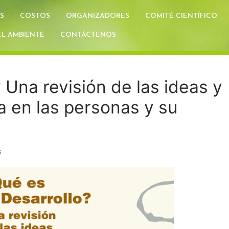
S
COSTOS
ORGANIZADORES
COMITÉ CIENTÍFICO
L AMBIENTE
CONTÁCTENOS
 Una revisión de las ideas y
 en las personas y su
S