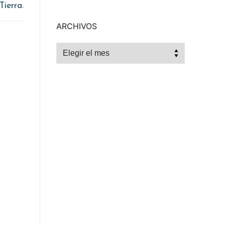
Tierra.
ARCHIVOS
Archivos