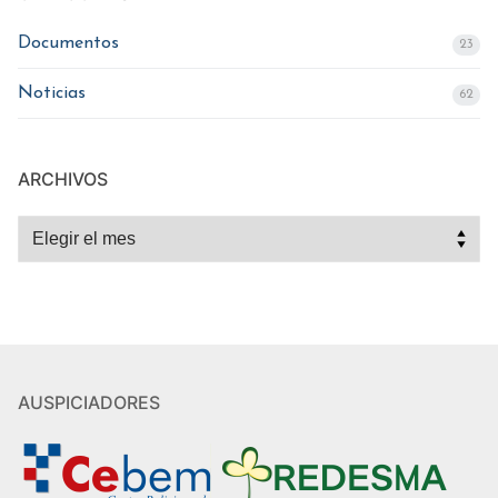
Documentos
23
Noticias
62
ARCHIVOS
Archivos
AUSPICIADORES