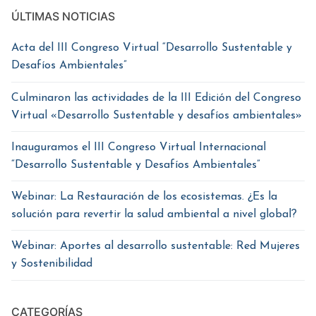
ÚLTIMAS NOTICIAS
Acta del III Congreso Virtual “Desarrollo Sustentable y
Desafíos Ambientales”
Culminaron las actividades de la III Edición del Congreso
Virtual «Desarrollo Sustentable y desafíos ambientales»
Inauguramos el III Congreso Virtual Internacional
“Desarrollo Sustentable y Desafíos Ambientales”
Webinar: La Restauración de los ecosistemas. ¿Es la
solución para revertir la salud ambiental a nivel global?
Webinar: Aportes al desarrollo sustentable: Red Mujeres
y Sostenibilidad
CATEGORÍAS