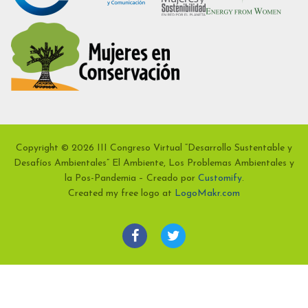
Copyright © 2026 III Congreso Virtual “Desarrollo Sustentable y
Desafíos Ambientales” El Ambiente, Los Problemas Ambientales y
la Pos-Pandemia – Creado por
Customify
.
Created my free logo at
LogoMakr.com