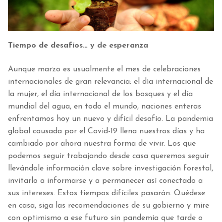
Tiempo de desafíos… y de esperanza
Aunque marzo es usualmente el mes de celebraciones
internacionales de gran relevancia: el día internacional de
la mujer, el día internacional de los bosques y el día
mundial del agua, en todo el mundo, naciones enteras
enfrentamos hoy un nuevo y difícil desafío. La pandemia
global causada por el Covid-19 llena nuestros días y ha
cambiado por ahora nuestra forma de vivir. Los que
podemos seguir trabajando desde casa queremos seguir
llevándole información clave sobre investigación forestal,
invitarlo a informarse y a permanecer así conectado a
sus intereses. Estos tiempos difíciles pasarán. Quédese
en casa, siga las recomendaciones de su gobierno y mire
con optimismo a ese futuro sin pandemia que tarde o