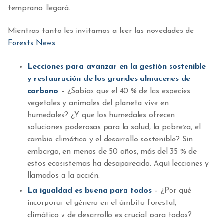
temprano llegará.
Mientras tanto les invitamos a leer las novedades de
Forests News
.
Lecciones para avanzar en la gestión sostenible
y restauración de los grandes almacenes de
carbono
– ¿Sabías que el 40 % de las especies
vegetales y animales del planeta vive en
humedales? ¿Y que los humedales ofrecen
soluciones poderosas para la salud, la pobreza, el
cambio climático y el desarrollo sostenible? Sin
embargo, en menos de 50 años, más del 35 % de
estos ecosistemas ha desaparecido. Aquí lecciones y
llamados a la acción.
La igualdad es buena para todos
– ¿Por qué
incorporar el género en el ámbito forestal,
climático y de desarrollo es crucial para todos?