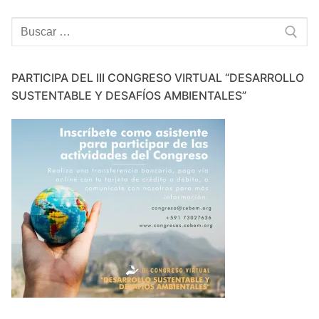
Buscar:
PARTICIPA DEL III CONGRESO VIRTUAL “DESARROLLO
SUSTENTABLE Y DESAFÍOS AMBIENTALES”