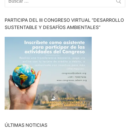
PARTICIPA DEL III CONGRESO VIRTUAL “DESARROLLO
SUSTENTABLE Y DESAFÍOS AMBIENTALES”
ÚLTIMAS NOTICIAS