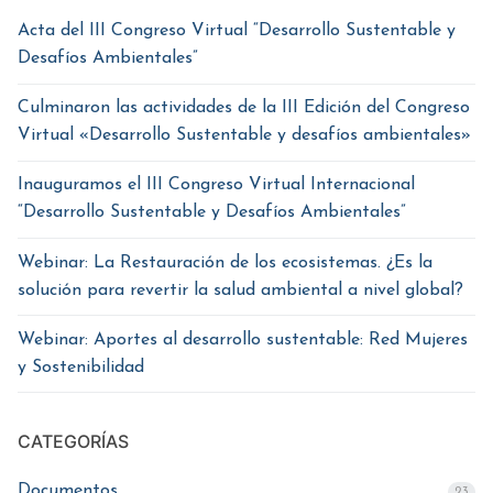
Acta del III Congreso Virtual “Desarrollo Sustentable y
Desafíos Ambientales”
Culminaron las actividades de la III Edición del Congreso
Virtual «Desarrollo Sustentable y desafíos ambientales»
Inauguramos el III Congreso Virtual Internacional
“Desarrollo Sustentable y Desafíos Ambientales”
Webinar: La Restauración de los ecosistemas. ¿Es la
solución para revertir la salud ambiental a nivel global?
Webinar: Aportes al desarrollo sustentable: Red Mujeres
y Sostenibilidad
CATEGORÍAS
Documentos
23