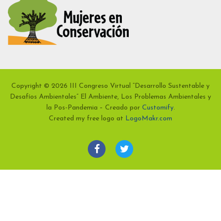
Copyright © 2026 III Congreso Virtual “Desarrollo Sustentable y
Desafíos Ambientales” El Ambiente, Los Problemas Ambientales y
la Pos-Pandemia – Creado por
Customify
.
Created my free logo at
LogoMakr.com