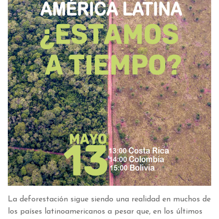
La deforestación sigue siendo una realidad en muchos de
los países latinoamericanos a pesar que, en los últimos