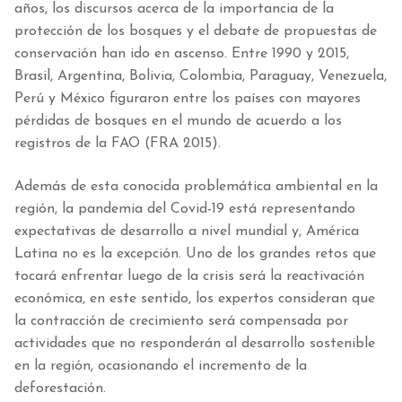
años, los discursos acerca de la importancia de la
protección de los bosques y el debate de propuestas de
conservación han ido en ascenso. Entre 1990 y 2015,
Brasil, Argentina, Bolivia, Colombia, Paraguay, Venezuela,
Perú y México figuraron entre los países con mayores
pérdidas de bosques en el mundo de acuerdo a los
registros de la FAO (FRA 2015).
Además de esta conocida problemática ambiental en la
región, la pandemia del Covid-19 está representando
expectativas de desarrollo a nivel mundial y, América
Latina no es la excepción. Uno de los grandes retos que
tocará enfrentar luego de la crisis será la reactivación
económica, en este sentido, los expertos consideran que
la contracción de crecimiento será compensada por
actividades que no responderán al desarrollo sostenible
en la región, ocasionando el incremento de la
deforestación.