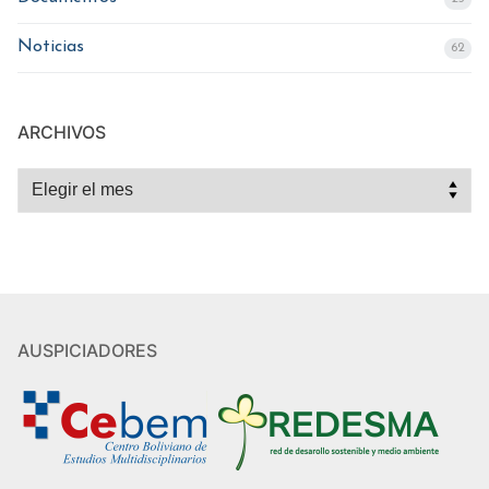
Noticias
62
ARCHIVOS
Archivos
AUSPICIADORES