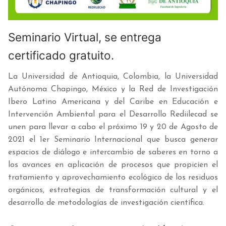
Seminario Virtual, se entrega
certificado gratuito.
La Universidad de Antioquia, Colombia, la Universidad
Autónoma Chapingo, México y la Red de Investigación
Ibero Latino Americana y del Caribe en Educación e
Intervención Ambiental para el Desarrollo Rediilecad se
unen para llevar a cabo el próximo 19 y 20 de Agosto de
2021 el 1er Seminario Internacional que busca generar
espacios de diálogo e intercambio de saberes en torno a
los avances en aplicación de procesos que propicien el
tratamiento y aprovechamiento ecológico de los residuos
orgánicos, estrategias de transformación cultural y el
desarrollo de metodologías de investigación científica.