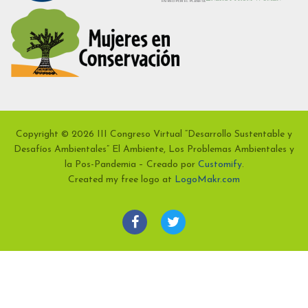
Copyright © 2026 III Congreso Virtual “Desarrollo Sustentable y
Desafíos Ambientales” El Ambiente, Los Problemas Ambientales y
la Pos-Pandemia – Creado por
Customify
.
Created my free logo at
LogoMakr.com