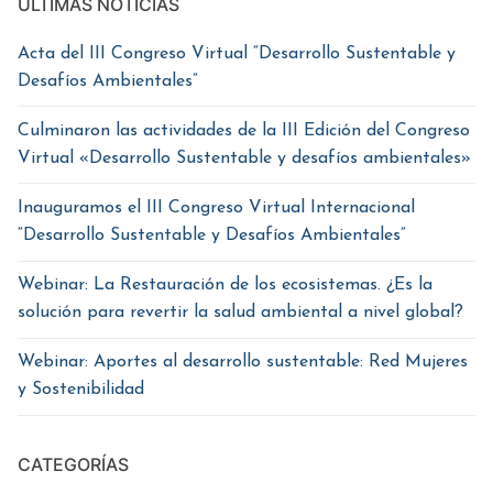
ÚLTIMAS NOTICIAS
Acta del III Congreso Virtual “Desarrollo Sustentable y
Desafíos Ambientales”
Culminaron las actividades de la III Edición del Congreso
Virtual «Desarrollo Sustentable y desafíos ambientales»
Inauguramos el III Congreso Virtual Internacional
“Desarrollo Sustentable y Desafíos Ambientales”
Webinar: La Restauración de los ecosistemas. ¿Es la
solución para revertir la salud ambiental a nivel global?
Webinar: Aportes al desarrollo sustentable: Red Mujeres
y Sostenibilidad
CATEGORÍAS