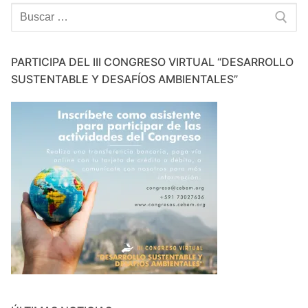
Buscar:
PARTICIPA DEL III CONGRESO VIRTUAL “DESARROLLO
SUSTENTABLE Y DESAFÍOS AMBIENTALES”