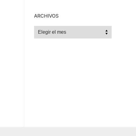
ARCHIVOS
Archivos