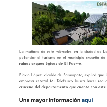
La mañana de este miércoles, en la ciudad de L
potenciar el turismo en el municipio cruceño de
ruinas arqueológicas de El Fuerte
.
Flavio López, alcalde de Samaipata, explicó que l
empresa estatal Mi Teleférico busca hacer reali
cruceña del departamento que cuente con este
Una mayor información
aquí