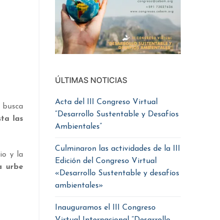
ÚLTIMAS NOTICIAS
Acta del III Congreso Virtual
 busca
“Desarrollo Sustentable y Desafíos
ta las
Ambientales”
Culminaron las actividades de la III
io y la
Edición del Congreso Virtual
a urbe
«Desarrollo Sustentable y desafíos
ambientales»
Inauguramos el III Congreso