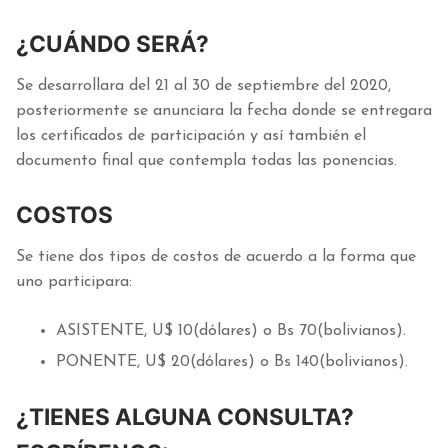
¿CUÁNDO SERÁ?
Se desarrollara del 21 al 30 de septiembre del 2020,
posteriormente se anunciara la fecha donde se entregara
los certificados de participación y así también el
documento final que contempla todas las ponencias.
COSTOS
Se tiene dos tipos de costos de acuerdo a la forma que
uno participara:
ASISTENTE, U$ 10(dólares) o Bs 70(bolivianos).
PONENTE, U$ 20(dólares) o Bs 140(bolivianos).
¿TIENES ALGUNA CONSULTA?