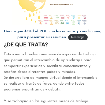
Descargue AQUÍ el PDF con las normas y condiciones,
para presentar su resumen
Descarga
¿DE QUE TRATA?
Este evento brindara una serie de espacios de trabajo,
que permitirán el intercambio de aprendizajes para
compartir experiencias y socializar conocimientos y
reseñas desde diferentes países y miradas.
Se desarrollara de manera virtual donde el intercambio
se realizar a través de foros, donde entre todos
podremos encontrarnos y debatir.
Y se trabajara en las siguientes mesas de trabajo: