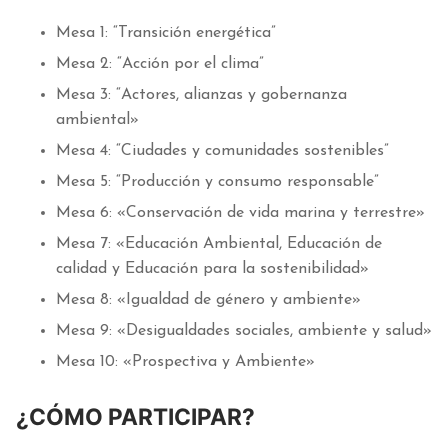
Mesa 1: “Transición energética”
Mesa 2: “Acción por el clima”
Mesa 3: “Actores, alianzas y gobernanza
ambiental»
Mesa 4: “Ciudades y comunidades sostenibles”
Mesa 5: “Producción y consumo responsable”
Mesa 6: «Conservación de vida marina y terrestre»
Mesa 7: «Educación Ambiental, Educación de
calidad y Educación para la sostenibilidad»
Mesa 8: «Igualdad de género y ambiente»
Mesa 9: «Desigualdades sociales, ambiente y salud»
Mesa 10: «Prospectiva y Ambiente»
¿CÓMO PARTICIPAR?