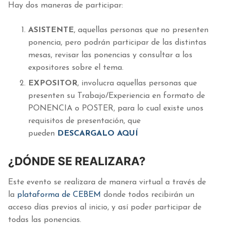
Hay dos maneras de participar:
ASISTENTE
, aquellas personas que no presenten
ponencia, pero podrán participar de las distintas
mesas, revisar las ponencias y consultar a los
expositores sobre el tema.
EXPOSITOR
, involucra aquellas personas que
presenten su Trabajo/Experiencia en formato de
PONENCIA o POSTER, para lo cual existe unos
requisitos de presentación, que
pueden
DESCARGALO AQUÍ
¿DÓNDE SE REALIZARA?
Este evento se realizara de manera virtual a través de
la
plataforma de CEBEM
donde todos recibirán un
acceso días previos al inicio, y así poder participar de
todas las ponencias.