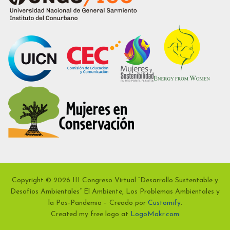
Copyright © 2026 III Congreso Virtual “Desarrollo Sustentable y
Desafíos Ambientales” El Ambiente, Los Problemas Ambientales y
la Pos-Pandemia – Creado por
Customify
.
Created my free logo at
LogoMakr.com