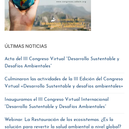
ÚLTIMAS NOTICIAS
Acta del III Congreso Virtual “Desarrollo Sustentable y
Desafíos Ambientales”
Culminaron las actividades de la III Edición del Congreso
Virtual «Desarrollo Sustentable y desafíos ambientales»
Inauguramos el III Congreso Virtual Internacional
“Desarrollo Sustentable y Desafíos Ambientales”
Webinar: La Restauración de los ecosistemas. ¿Es la
solución para revertir la salud ambiental a nivel global?