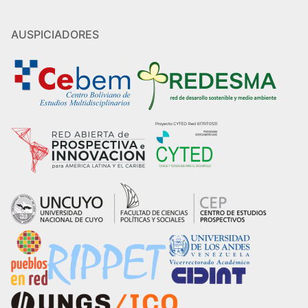
AUSPICIADORES