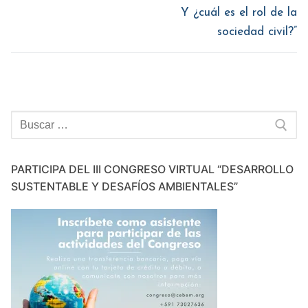
Y ¿cuál es el rol de la
sociedad civil?”
Buscar:
PARTICIPA DEL III CONGRESO VIRTUAL “DESARROLLO
SUSTENTABLE Y DESAFÍOS AMBIENTALES”