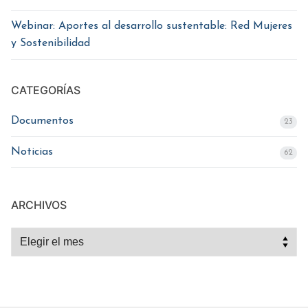
Webinar: Aportes al desarrollo sustentable: Red Mujeres
y Sostenibilidad
CATEGORÍAS
Documentos
23
Noticias
62
ARCHIVOS
Archivos