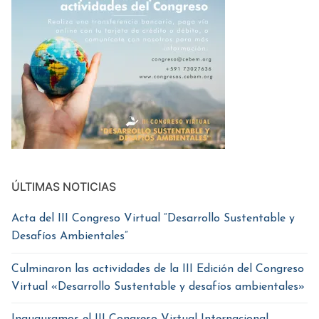
ÚLTIMAS NOTICIAS
Acta del III Congreso Virtual “Desarrollo Sustentable y
Desafíos Ambientales”
Culminaron las actividades de la III Edición del Congreso
Virtual «Desarrollo Sustentable y desafíos ambientales»
Inauguramos el III Congreso Virtual Internacional