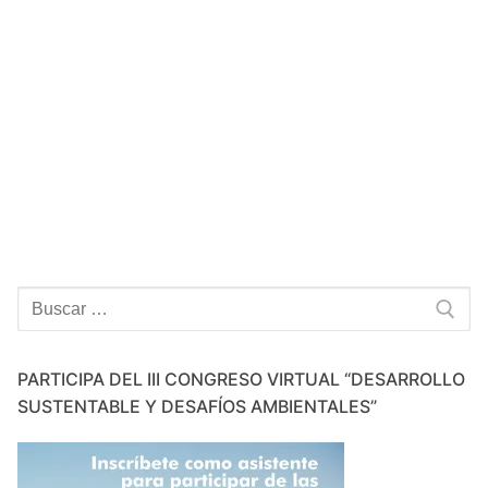
Buscar:
PARTICIPA DEL III CONGRESO VIRTUAL “DESARROLLO
SUSTENTABLE Y DESAFÍOS AMBIENTALES”