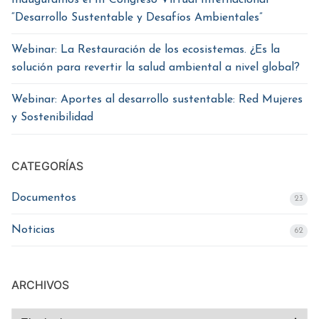
“Desarrollo Sustentable y Desafíos Ambientales”
Webinar: La Restauración de los ecosistemas. ¿Es la
solución para revertir la salud ambiental a nivel global?
Webinar: Aportes al desarrollo sustentable: Red Mujeres
y Sostenibilidad
CATEGORÍAS
Documentos
23
Noticias
62
ARCHIVOS
Archivos