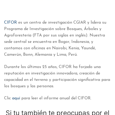
CIFOR
es un centro de investigación CGIAR y lidera su
Programa de Investigación sobre Bosques, Árboles y
Agroforestería (FTA por sus siglas en inglés). Nuestra
sede central se encuentra en Bogor, Indonesia, y
contamos con oficinas en Nairobi, Kenia, Yaundé,
Camerún, Bonn, Alemania y Lima, Perú.
Durante los últimos 25 años, CIFOR ha forjado una
reputación en investigación innovadora, creación de
capacidad en el terreno y participación significativa para
los bosques y las personas.
Clic
aquí
para leer el informe anual del CIFOR.
Si tu también te preocupas por el