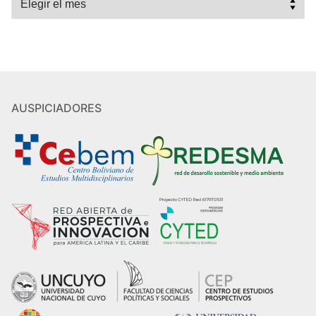
AUSPICIADORES