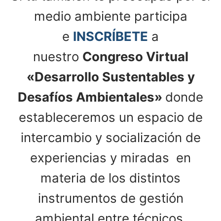
medio ambiente participa
e
INSCRÍBETE
a
nuestro
Congreso Virtual
«Desarrollo Sustentables y
Desafíos Ambientales»
donde
estableceremos un espacio de
intercambio y socialización de
experiencias y miradas en
materia de los distintos
instrumentos de gestión
ambiental entre técnicos,