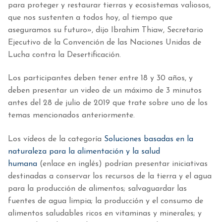
para proteger y restaurar tierras y ecosistemas valiosos,
que nos sustenten a todos hoy, al tiempo que
aseguramos su futuro», dijo Ibrahim Thiaw, Secretario
Ejecutivo de la Convención de las Naciones Unidas de
Lucha contra la Desertificación.
Los participantes deben tener entre 18 y 30 años, y
deben presentar un video de un máximo de 3 minutos
antes del 28 de julio de 2019 que trate sobre uno de los
temas mencionados anteriormente.
Los vídeos de la categoría
Soluciones basadas en la
naturaleza para la alimentación y la salud
humana
(enlace en inglés) podrían presentar iniciativas
destinadas a conservar los recursos de la tierra y el agua
para la producción de alimentos; salvaguardar las
fuentes de agua limpia; la producción y el consumo de
alimentos saludables ricos en vitaminas y minerales; y