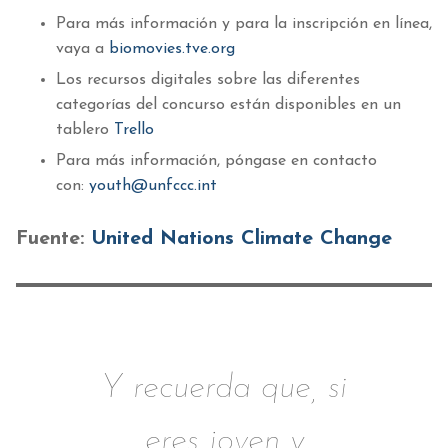
Para más información y para la inscripción en línea,
vaya a
biomovies.tve.org
Los recursos digitales sobre las diferentes
categorías del concurso están disponibles en un
tablero
Trello
Para más información, póngase en contacto
con:
youth@unfccc.int
Fuente:
United Nations Climate Change
Y recuerda que, si
eres joven y