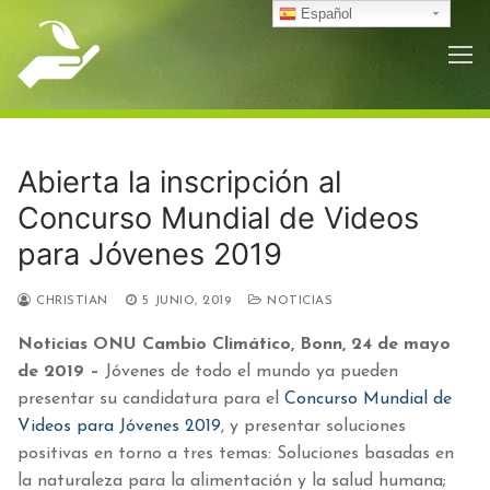
Ir
Español
al
contenido
Abierta la inscripción al
Concurso Mundial de Videos
para Jóvenes 2019
CHRISTIAN
5 JUNIO, 2019
NOTICIAS
Noticias ONU Cambio Climático, Bonn, 24 de mayo
de 2019 –
Jóvenes de todo el mundo ya pueden
presentar su candidatura para el
Concurso Mundial de
Videos para Jóvenes 2019
, y presentar soluciones
positivas en torno a tres temas: Soluciones basadas en
la naturaleza para la alimentación y la salud humana;