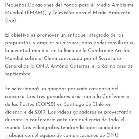
Pequeñas Donaciones del Fondo para el Medio Ambiente
Mundial (FMAM)) y Televisión para el Medio Ambiente
(
tve
).
El objetivo es promover un enfoque integrado de las
propuestas, y ampliar su alcance, para poder movilizar a
la juventud mundial en la línea de la Cumbre de Acción
Mundial sobre el Clima convocada por el Secretario
General de la ONU, António Guterres, el próximo mes de
septiembre.
Se seleccionará un ganador por cada categoría del
concurso. Los tres ganadores asistirán a la Conferencia
de las Partes (COP25) en Santiago de Chile, en
diciembre de 2019. Los videos ganadores se proyectarán
durante la conferencia ante una audiencia de todo el
mundo. Los videógrafos tendrán la oportunidad de
trabajar con el equipo de comunicaciones de ONU