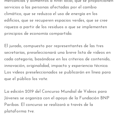
mercancías y alimentos a nivel local, que se proporcionen
servicios a las personas afectadas por el cambio
climático, que se reduzca el uso de energía en los
edificios, que se recuperen espacios verdes, que se cree
riqueza a partir de los residuos o que se implementen
principios de economía compartida.
El jurado, compuesto por representantes de las tres
secretarías, preseleccionará una breve lista de videos en
cada categoría, basándose en los criterios de contenido,
innovación, originalidad, impacto y experiencia técnica.
Los videos preseleccionados se publicarán en línea para
que el público los vote.
La edición 2019 del Concurso Mundial de Videos para
Jóvenes se organiza con el apoyo de la Fundación BNP
Paribas. El concurso se realizará a través de la
plataforma tve.