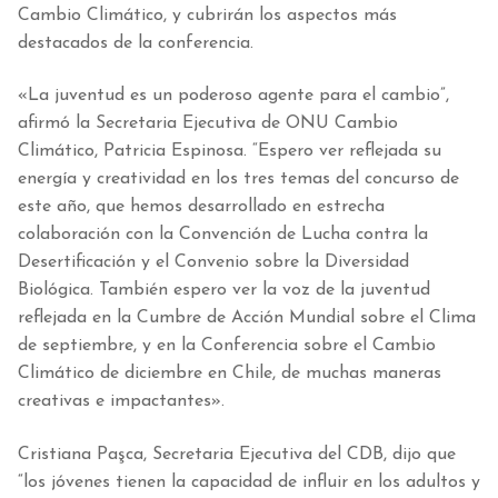
Cambio Climático, y cubrirán los aspectos más
destacados de la conferencia.
«La juventud es un poderoso agente para el cambio”,
afirmó la Secretaria Ejecutiva de ONU Cambio
Climático, Patricia Espinosa. “Espero ver reflejada su
energía y creatividad en los tres temas del concurso de
este año, que hemos desarrollado en estrecha
colaboración con la Convención de Lucha contra la
Desertificación y el Convenio sobre la Diversidad
Biológica. También espero ver la voz de la juventud
reflejada en la Cumbre de Acción Mundial sobre el Clima
de septiembre, y en la Conferencia sobre el Cambio
Climático de diciembre en Chile, de muchas maneras
creativas e impactantes».
Cristiana Paşca, Secretaria Ejecutiva del CDB, dijo que
“los jóvenes tienen la capacidad de influir en los adultos y