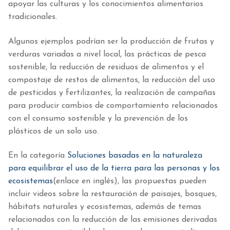
apoyar las culturas y los conocimientos alimentarios
tradicionales.
Algunos ejemplos podrían ser la producción de frutas y
verduras variadas a nivel local, las prácticas de pesca
sostenible, la reducción de residuos de alimentos y el
compostaje de restos de alimentos, la reducción del uso
de pesticidas y fertilizantes, la realización de campañas
para producir cambios de comportamiento relacionados
con el consumo sostenible y la prevención de los
plásticos de un solo uso.
En la categoría
Soluciones basadas en la naturaleza
para equilibrar el uso de la tierra para las personas y los
ecosistemas
(enlace en inglés), las propuestas pueden
incluir videos sobre la restauración de paisajes, bosques,
hábitats naturales y ecosistemas, además de temas
relacionados con la reducción de las emisiones derivadas