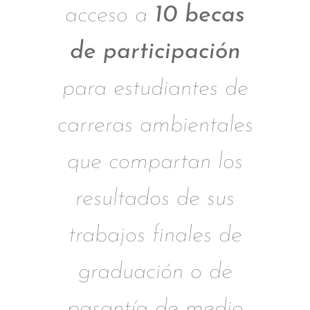
acceso a
10 becas
de participación
para estudiantes de
carreras ambientales
que compartan los
resultados de sus
trabajos finales de
graduación o de
pasantía de medio