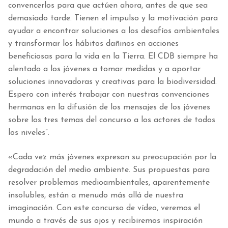
convencerlos para que actúen ahora, antes de que sea
demasiado tarde. Tienen el impulso y la motivación para
ayudar a encontrar soluciones a los desafíos ambientales
y transformar los hábitos dañinos en acciones
beneficiosas para la vida en la Tierra. El CDB siempre ha
alentado a los jóvenes a tomar medidas y a aportar
soluciones innovadoras y creativas para la biodiversidad.
Espero con interés trabajar con nuestras convenciones
hermanas en la difusión de los mensajes de los jóvenes
sobre los tres temas del concurso a los actores de todos
los niveles”.
«Cada vez más jóvenes expresan su preocupación por la
degradación del medio ambiente. Sus propuestas para
resolver problemas medioambientales, aparentemente
insolubles, están a menudo más allá de nuestra
imaginación. Con este concurso de vídeo, veremos el
mundo a través de sus ojos y recibiremos inspiración