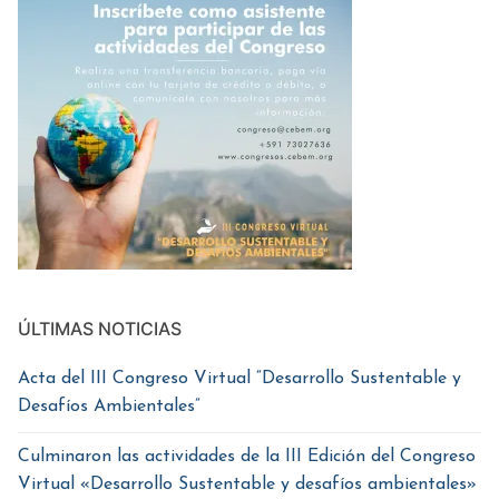
ÚLTIMAS NOTICIAS
Acta del III Congreso Virtual “Desarrollo Sustentable y
Desafíos Ambientales”
Culminaron las actividades de la III Edición del Congreso
Virtual «Desarrollo Sustentable y desafíos ambientales»