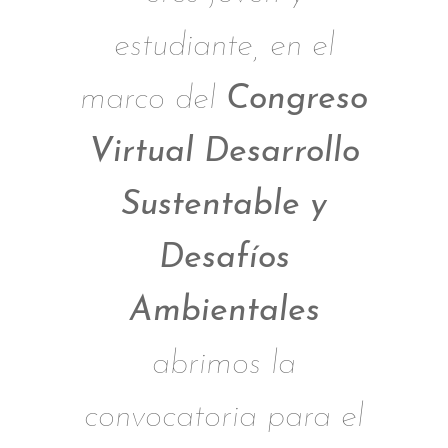
estudiante, en el
marco del
Congreso
Virtual Desarrollo
Sustentable y
Desafíos
Ambientales
abrimos la
convocatoria para el