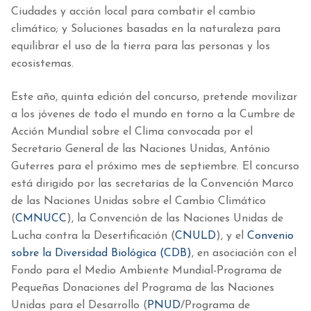
Ciudades y acción local para combatir el cambio
climático; y Soluciones basadas en la naturaleza para
equilibrar el uso de la tierra para las personas y los
ecosistemas.
Este año, quinta edición del concurso, pretende movilizar
a los jóvenes de todo el mundo en torno a la Cumbre de
Acción Mundial sobre el Clima convocada por el
Secretario General de las Naciones Unidas, António
Guterres para el próximo mes de septiembre. El concurso
está dirigido por las secretarías de la Convención Marco
de las Naciones Unidas sobre el Cambio Climático
(
CMNUCC
), la Convención de las Naciones Unidas de
Lucha contra la Desertificación (
CNULD
), y el
Convenio
sobre la Diversidad Biológica (CDB)
, en asociación con el
Fondo para el Medio Ambiente Mundial-Programa de
Pequeñas Donaciones del Programa de las Naciones
Unidas para el Desarrollo (
PNUD
/Programa de