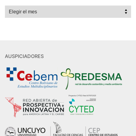
Archivos
AUSPICIADORES