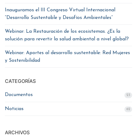
Inauguramos el III Congreso Virtual Internacional
“Desarrollo Sustentable y Desafíos Ambientales”
Webinar: La Restauración de los ecosistemas. ¿Es la
solución para revertir la salud ambiental a nivel global?
Webinar: Aportes al desarrollo sustentable: Red Mujeres
y Sostenibilidad
CATEGORÍAS
Documentos
23
Noticias
62
ARCHIVOS