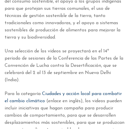
del consumo sostenible, el apoyo a los grupos indígenas
para que protejan sus tierras comunales, el uso de
técnicas de gestión sostenible de la tierra, tanto
tradicionales como innovadoras, y el apoyo a sistemas
sostenibles de producción de alimentos para mejorar la
tierra y su biodiversidad.
Una selección de los vídeos se proyectará en el 14º
período de sesiones de la Conferencia de las Partes de la
Convención de Lucha contra la Desertificación, que se
celebrará del 2 al 13 de septiembre en Nueva Delhi
(India).
Para la categoría
Ciudades y acción local para combatir
el cambio climático
(enlace en inglés), los videos pueden
incluir iniciativas que hagan campaña para producir
cambios de comportamiento, para que se desarrollen
desplazamientos más sostenibles, para que se produzcan