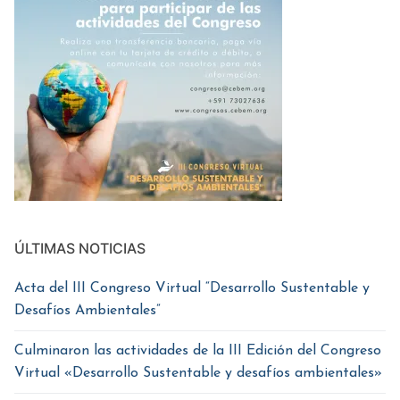
ÚLTIMAS NOTICIAS
Acta del III Congreso Virtual “Desarrollo Sustentable y
Desafíos Ambientales”
Culminaron las actividades de la III Edición del Congreso
Virtual «Desarrollo Sustentable y desafíos ambientales»