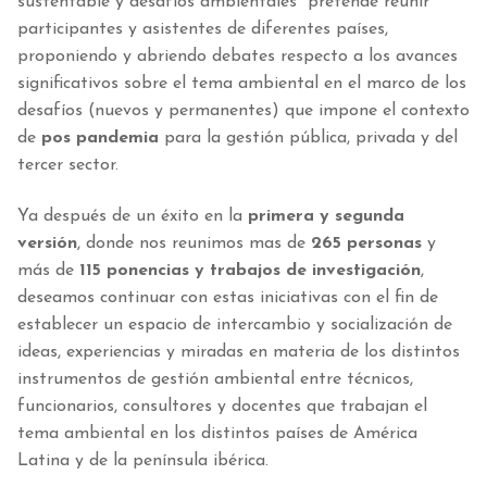
sustentable y desafíos ambientales” pretende reunir
participantes y asistentes de diferentes países,
proponiendo y abriendo debates respecto a los avances
significativos sobre el tema ambiental en el marco de los
desafíos (nuevos y permanentes) que impone el contexto
de
pos pandemia
para la gestión pública, privada y del
tercer sector.
Ya después de un éxito en la
primera y segunda
versión
, donde nos reunimos mas de
265 personas
y
más de
115 ponencias y trabajos de investigación
,
deseamos continuar con estas iniciativas con el fin de
establecer un espacio de intercambio y socialización de
ideas, experiencias y miradas en materia de los distintos
instrumentos de gestión ambiental entre técnicos,
funcionarios, consultores y docentes que trabajan el
tema ambiental en los distintos países de América
Latina y de la península ibérica.