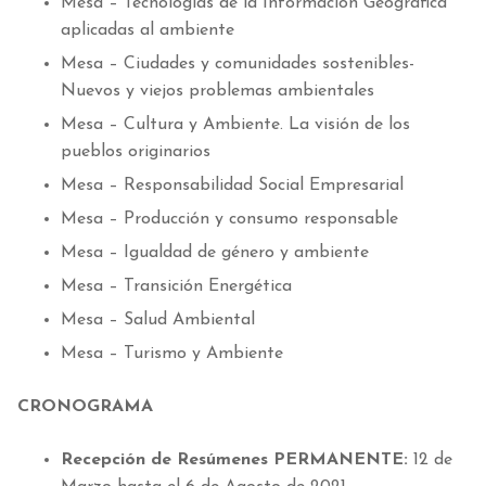
Mesa – Tecnologías de la Información Geográfica
aplicadas al ambiente
Mesa – Ciudades y comunidades sostenibles-
Nuevos y viejos problemas ambientales
Mesa – Cultura y Ambiente. La visión de los
pueblos originarios
Mesa – Responsabilidad Social Empresarial
Mesa – Producción y consumo responsable
Mesa – Igualdad de género y ambiente
Mesa – Transición Energética
Mesa – Salud Ambiental
Mesa – Turismo y Ambiente
CRONOGRAMA
Recepción de Resúmenes PERMANENTE:
12 de