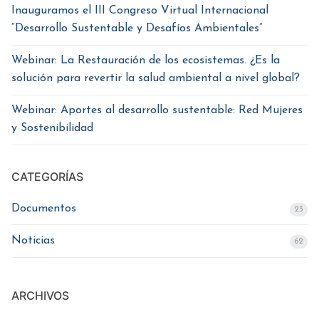
Inauguramos el III Congreso Virtual Internacional
“Desarrollo Sustentable y Desafíos Ambientales”
Webinar: La Restauración de los ecosistemas. ¿Es la
solución para revertir la salud ambiental a nivel global?
Webinar: Aportes al desarrollo sustentable: Red Mujeres
y Sostenibilidad
CATEGORÍAS
Documentos
23
Noticias
62
ARCHIVOS