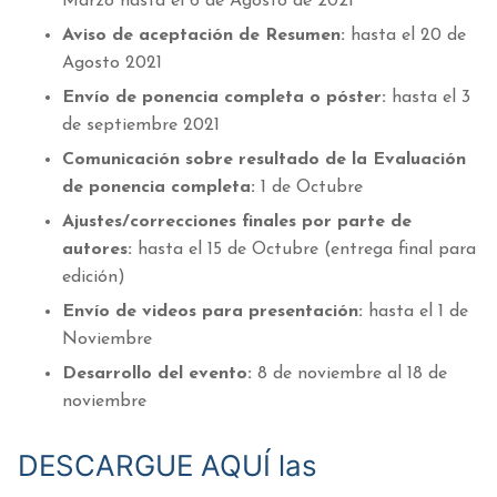
Marzo hasta el 6 de Agosto de 2021
Aviso de aceptación de Resumen:
hasta el 20 de
Agosto 2021
Envío de ponencia completa o póster:
hasta el 3
de septiembre 2021
Comunicación sobre resultado de la Evaluación
de ponencia completa:
1 de Octubre
Ajustes/correcciones finales por parte de
autores:
hasta el 15 de Octubre (entrega final para
edición)
Envío de videos para presentación:
hasta el 1 de
Noviembre
Desarrollo del evento:
8 de noviembre al 18 de
noviembre
DESCARGUE AQUÍ las