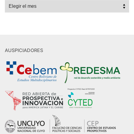
Archivos
AUSPICIADORES