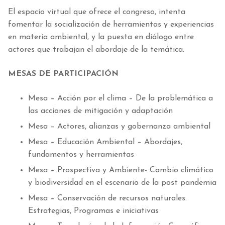
El espacio virtual que ofrece el congreso, intenta
fomentar la socialización de herramientas y experiencias
en materia ambiental, y la puesta en diálogo entre
actores que trabajan el abordaje de la temática.
MESAS DE PARTICIPACIÓN
Mesa – Acción por el clima – De la problemática a
las acciones de mitigación y adaptación
Mesa – Actores, alianzas y gobernanza ambiental
Mesa – Educación Ambiental – Abordajes,
fundamentos y herramientas
Mesa – Prospectiva y Ambiente- Cambio climático
y biodiversidad en el escenario de la post pandemia
Mesa – Conservación de recursos naturales.
Estrategias, Programas e iniciativas